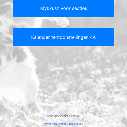
Mykkush voor secties
Kalender tentoonstellingen 4A
Copyright ©2026 VdA/AdD
Privacy statement
Cookie notice