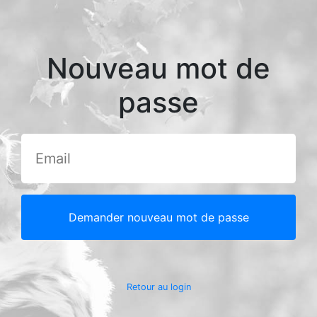
Nouveau mot de
passe
Demander nouveau mot de passe
Retour au login