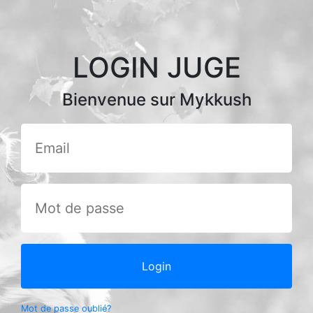
LOGIN JUGE
Bienvenue sur Mykkush
Login
Mot de passe oublié?